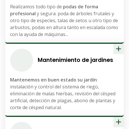
Realizamos todo tipo de
podas de forma
profesional
y segura: poda de árboles frutales y
otro tipo de especies, talas de setos u otro tipo de
arbustos, podas en altura tanto en escalada como
con la ayuda de máquinas...
Mantenimiento de jardines
Mantenemos en buen estado su jardín
:
instalación y control del sistema de riego,
eliminación de malas hierbas, revisión del césped
artificial, detección de plagas, abono de plantas y
corte de césped natural.