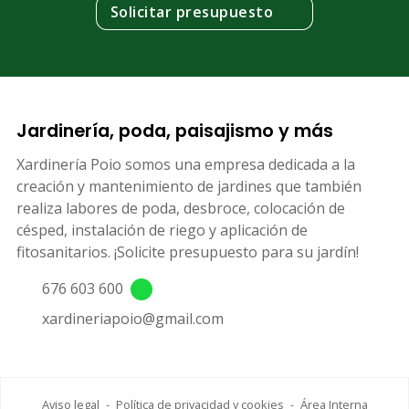
Solicitar presupuesto
Jardinería, poda, paisajismo y más
Xardinería Poio somos una empresa dedicada a la
creación y mantenimiento de jardines que también
realiza labores de poda, desbroce, colocación de
césped, instalación de riego y aplicación de
fitosanitarios. ¡Solicite presupuesto para su jardín!
676 603 600
xardineriapoio@gmail.com
Aviso legal
-
Política de privacidad y cookies
-
Área Interna