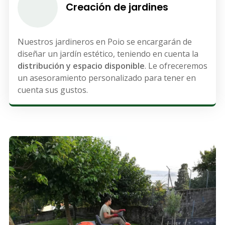
Creación de jardines
Nuestros jardineros en Poio se encargarán de
diseñar un jardín estético, teniendo en cuenta la
distribución y espacio
disponible
. Le ofreceremos
un asesoramiento personalizado para tener en
cuenta sus gustos.