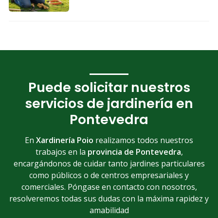
Puede solicitar nuestros
servicios de jardinería en
Pontevedra
En
Xardinería Poio
realizamos todos nuestros
trabajos en la
provincia de Pontevedra
,
encargándonos de cuidar tanto jardines particulares
como públicos o de centros empresariales y
comerciales. Póngase en contacto con nosotros,
resolveremos todas sus dudas con la máxima rapidez y
amabilidad