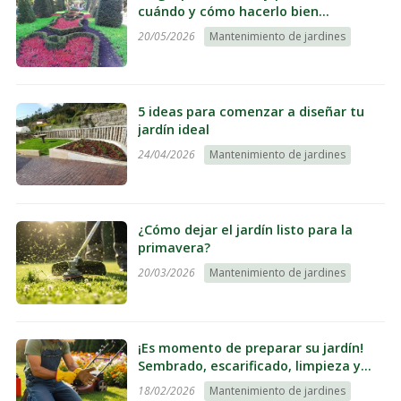
cuándo y cómo hacerlo bien
pensando en el verano
20/05/2026
Mantenimiento de jardines
5 ideas para comenzar a diseñar tu
jardín ideal
24/04/2026
Mantenimiento de jardines
¿Cómo dejar el jardín listo para la
primavera?
20/03/2026
Mantenimiento de jardines
¡Es momento de preparar su jardín!
Sembrado, escarificado, limpieza y
todos los trabajos que debe hacer
18/02/2026
Mantenimiento de jardines