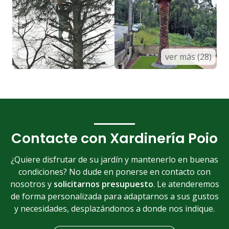
ver más (28)
Contacte con Xardinería Poio
¿Quiere disfrutar de su jardín y mantenerlo en buenas
condiciones? No dude en ponerse en contacto con
nosotros y
solicitarnos presupuesto
. Le atenderemos
de forma personalizada para adaptarnos a sus gustos
y necesidades, desplazándonos a donde nos indique.