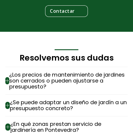
Contactar
Resolvemos sus dudas
¿Los precios de mantenimiento de jardines
son cerrados o pueden ajustarse a
presupuesto?
¿Se puede adaptar un diseño de jardín a un
presupuesto concreto?
¿En qué zonas prestan servicio de
jardinería en Pontevedra?