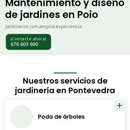
Mantenimiento y diseño
de jardines en Poio
Jardineros con amplia experiencia
¡Contacte ahora!
676 603 600
Nuestros servicios de
jardinería en Pontevedra
Poda de árboles