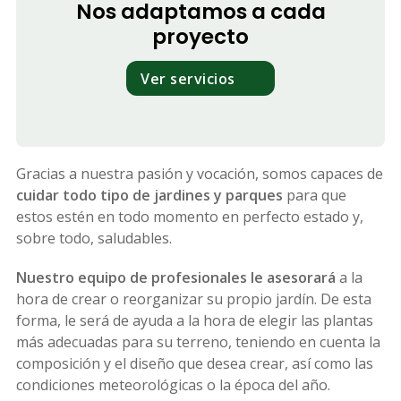
proporcionándole toda la información necesaria sobre
Nos adaptamos a cada
sus características y cuidados.
proyecto
Ver servicios
Gracias a nuestra pasión y vocación, somos capaces de
cuidar todo tipo de jardines y parques
para que
estos estén en todo momento en perfecto estado y,
sobre todo, saludables.
Nuestro equipo de profesionales le asesorará
a la
hora de crear o reorganizar su propio jardín. De esta
forma, le será de ayuda a la hora de elegir las plantas
más adecuadas para su terreno, teniendo en cuenta la
composición y el diseño que desea crear, así como las
condiciones meteorológicas o la época del año.