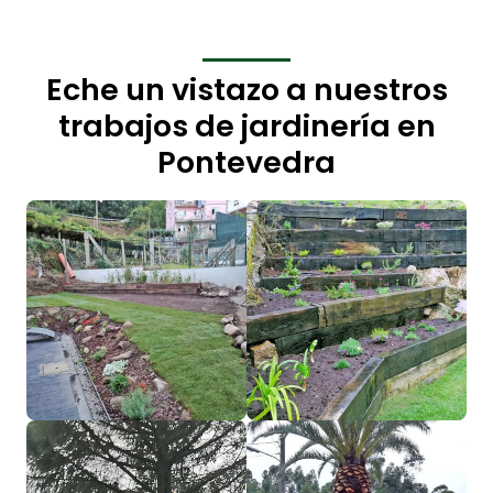
Eche un vistazo a nuestros
trabajos de jardinería en
Pontevedra