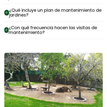
¿Qué incluye un plan de mantenimiento de
jardines?
¿Con qué frecuencia hacen las visitas de
mantenimiento?