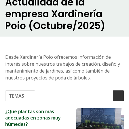
Actualidad de la
empresa Xardinería
Poio (Octubre/2025)
Desde Xardinería Poio ofrecemos información de
interés sobre nuestros trabajos de creación, diseño y
mantenimiento de jardines, así como también de
nuestros proyectos de poda de árboles.
TEMAS
¿Qué plantas son más
adecuadas en zonas muy
húmedas?