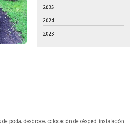
2025
2024
2023
de poda, desbroce, colocación de césped, instalación