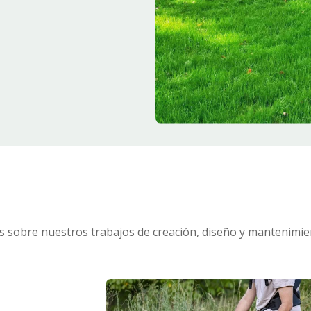
s sobre nuestros trabajos de creación, diseño y mantenimie