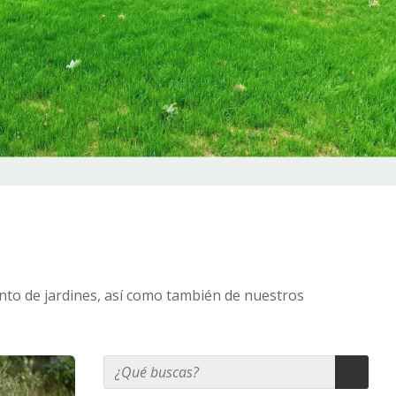
nto de jardines, así como también de nuestros