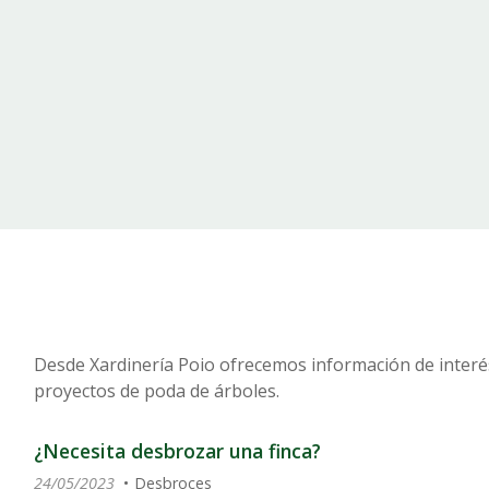
Desde Xardinería Poio ofrecemos información de interé
proyectos de poda de árboles.
¿Necesita desbrozar una finca?
24/05/2023
Desbroces