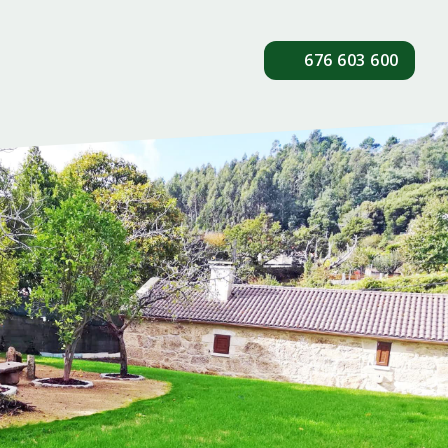
676 603 600