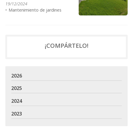
19/12/2024
Mantenimiento de jardines
¡COMPÁRTELO!
2026
2025
2024
2023