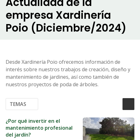
Actualidad de la
empresa Xardinería
Poio (Diciembre/2024)
Desde Xardinería Poio ofrecemos información de
interés sobre nuestros trabajos de creación, diseño y
mantenimiento de jardines, así como también de
nuestros proyectos de poda de árboles.
TEMAS
¿Por qué invertir en el
mantenimiento profesional
del jardín?