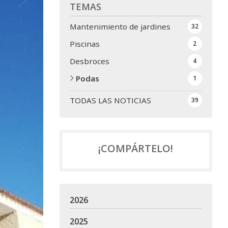
TEMAS
Mantenimiento de jardines
32
Piscinas
2
Desbroces
4
Podas
1
TODAS LAS NOTICIAS
39
¡COMPÁRTELO!
2026
2025