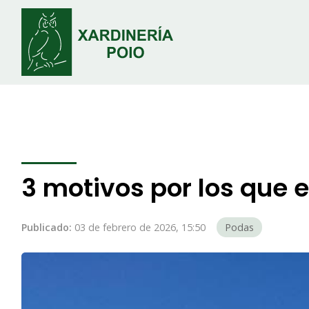
3 motivos por los que 
Publicado:
03 de febrero de 2026, 15:50
Podas