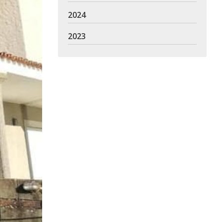
2024
2023